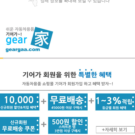
상세 정보를 확대해 보실 수 있습니다