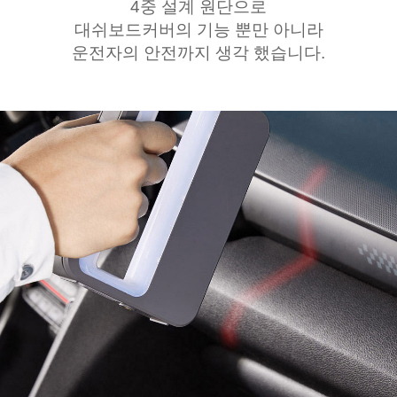
4중 설계 원단으로
대쉬보드커버의 기능 뿐만 아니라
운전자의 안전까지 생각 했습니다.