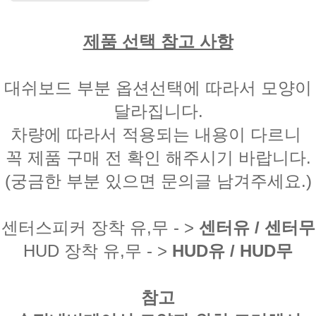
제품 선택 참고 사항
대쉬보드 부분 옵션선택에 따라서 모양이
달라집니다.
차량에 따라서 적용되는 내용이 다르니
꼭 제품 구매 전 확인 해주시기 바랍니다.
(궁금한 부분 있으면 문의글 남겨주세요.)
센터스피커 장착 유,무 - >
센터유 / 센터무
HUD 장착 유,무 - >
HUD유 / HUD무
참고