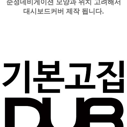
순정네비게이션 모양과 위치 고려해서
대시보드커버 제작 됩니다.