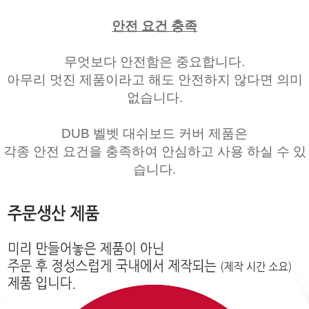
안전 요건 충족
무엇보다 안전함은 중요합니다.
아무리 멋진 제품이라고 해도 안전하지 않다면 의미
없습니다.
DUB 벨벳 대쉬보드 커버 제품은
각종 안전 요건을 충족하여 안심하고 사용 하실 수 있
습니다.