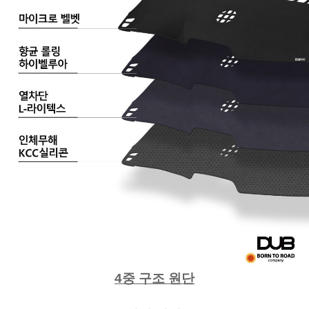
4중 구조 원단