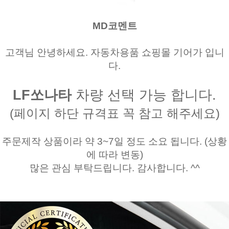
MD코멘트
고객님 안녕하세요. 자동차용품 쇼핑몰 기어가 입니
다.
LF쏘나타
차량 선택 가능 합니다.
(페이지 하단 규격표 꼭 참고 해주세요)
주문제작 상품이라 약 3~7일 정도 소요 됩니다. (상황
에 따라 변동)
많은 관심 부탁드립니다. 감사합니다. ^^