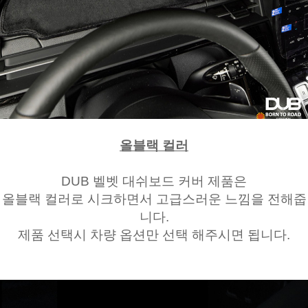
올블랙 컬러
DUB 벨벳 대쉬보드 커버 제품은
올블랙 컬러로 시크하면서 고급스러운 느낌을 전해줍
니다.
제품 선택시 차량 옵션만 선택 해주시면 됩니다.