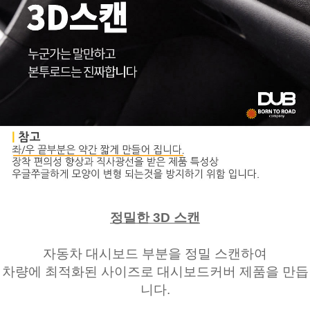
정밀한 3D 스캔
자동차 대시보드 부분을 정밀 스캔하여
차량에 최적화된 사이즈로 대시보드커버 제품을 만듭
니다.