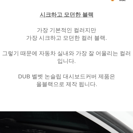
시크하고 모던한 블랙
가장 기본적인 컬러지만
가장 시크하고 모던한 컬러 블랙.
그렇기 때문에 자동차 실내와 가장 잘 어울리는 컬러
입니다.
DUB 벨벳 논슬립 대시보드커버 제품은
올블랙으로 제작 됩니다.