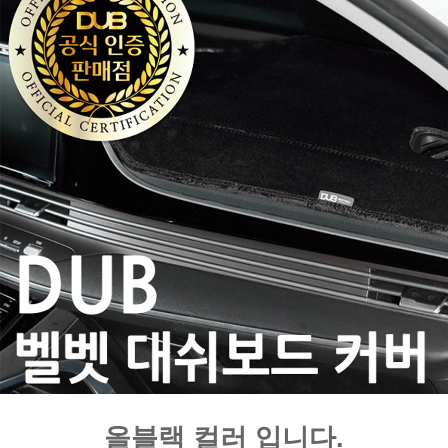
올블랙 컬러 입니다.