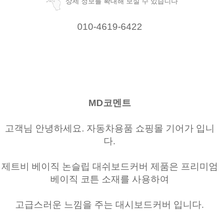
상세 정보를 확대해 보실 수 있습니다
010-4619-6422
MD코멘트
고객님 안녕하세요. 자동차용품 쇼핑몰 기어가 입니
다.
제트비 베이직 논슬립 대쉬보드커버 제품은 프리미엄
베이직 코튼 소재를 사용하여
고급스러운 느낌을 주는 대시보드커버 입니다.