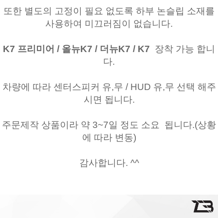
또한 별도의 고정이 필요 없도록 하부 논슬립 소재를
사용하여 미끄러짐이 없습니다.
K7 프리미어 / 올뉴K7 / 더뉴K7 / K7
장착 가능 합니
다.
차량에 따라 센터스피커 유,무 / HUD 유,무 선택 해주
시면 됩니다.
주문제작 상품이라 약 3~7일 정도 소요 됩니다.(상황
에 따라 변동)
감사합니다. ^^